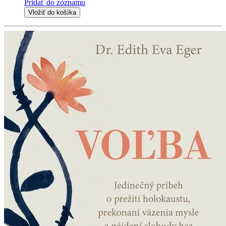
Pridať do zoznamu
Vložiť do košíka