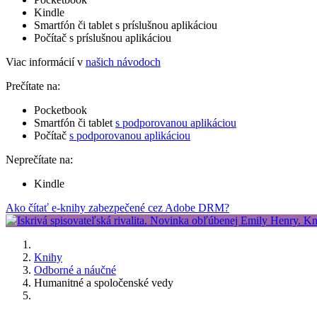
Kindle
Smartfón či tablet s príslušnou aplikáciou
Počítač s príslušnou aplikáciou
Viac informácií v
našich návodoch
Prečítate na:
Pocketbook
Smartfón či tablet
s podporovanou aplikáciou
Počítač
s podporovanou aplikáciou
Neprečítate na:
Kindle
Ako čítať e-knihy zabezpečené cez Adobe DRM?
Knihy
Odborné a náučné
Humanitné a spoločenské vedy