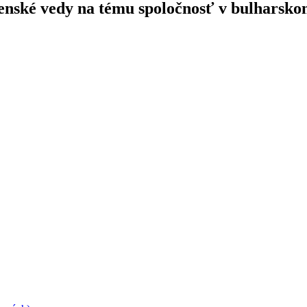
čenské vedy na tému spoločnosť v bulharsk