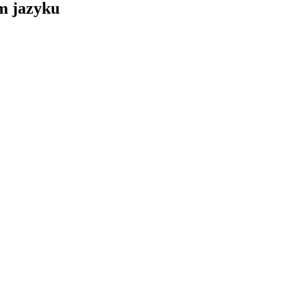
om jazyku