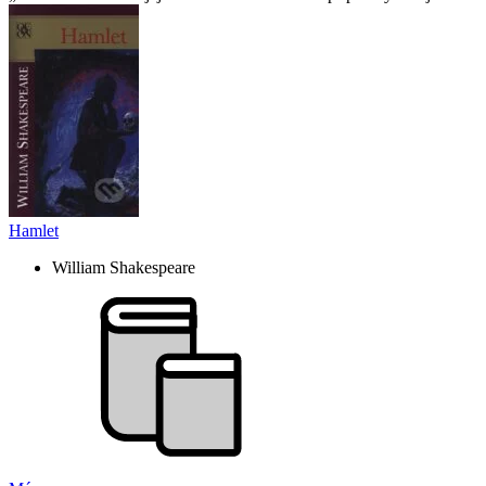
Hamlet
William Shakespeare