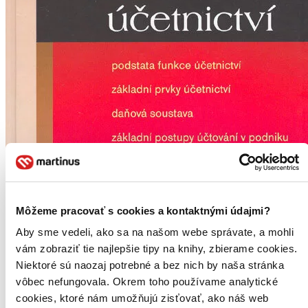
Môžeme pracovať s cookies a kontaktnými údajmi?
Aby sme vedeli, ako sa na našom webe správate, a mohli
vám zobraziť tie najlepšie tipy na knihy, zbierame cookies.
Niektoré sú naozaj potrebné a bez nich by naša stránka
vôbec nefungovala. Okrem toho používame analytické
Základy finančního účetnictví
cookies, ktoré nám umožňujú zisťovať, ako náš web
CZ