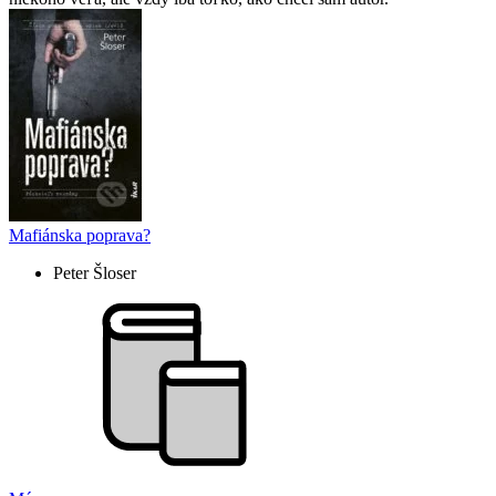
Mafiánska poprava?
Peter Šloser