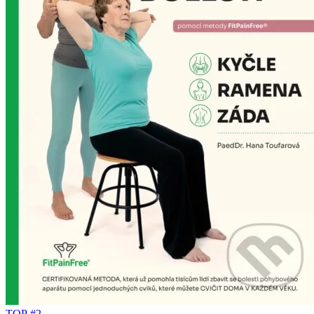
TOP #2