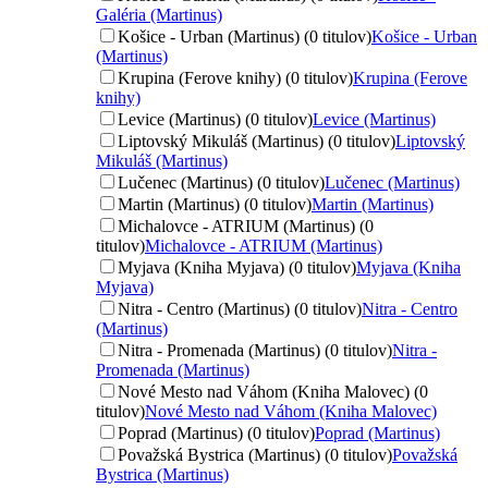
Galéria (Martinus)
Košice - Urban (Martinus) (0 titulov)
Košice - Urban
(Martinus)
Krupina (Ferove knihy) (0 titulov)
Krupina (Ferove
knihy)
Levice (Martinus) (0 titulov)
Levice (Martinus)
Liptovský Mikuláš (Martinus) (0 titulov)
Liptovský
Mikuláš (Martinus)
Lučenec (Martinus) (0 titulov)
Lučenec (Martinus)
Martin (Martinus) (0 titulov)
Martin (Martinus)
Michalovce - ATRIUM (Martinus) (0
titulov)
Michalovce - ATRIUM (Martinus)
Myjava (Kniha Myjava) (0 titulov)
Myjava (Kniha
Myjava)
Nitra - Centro (Martinus) (0 titulov)
Nitra - Centro
(Martinus)
Nitra - Promenada (Martinus) (0 titulov)
Nitra -
Promenada (Martinus)
Nové Mesto nad Váhom (Kniha Malovec) (0
titulov)
Nové Mesto nad Váhom (Kniha Malovec)
Poprad (Martinus) (0 titulov)
Poprad (Martinus)
Považská Bystrica (Martinus) (0 titulov)
Považská
Bystrica (Martinus)