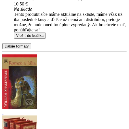
10,50 €
Na sklade
Tento produkt síce máme aktuálne na sklade, máme však už
iba posledné kusy a ďalšie už nemá ani distribútor, preto je
možné, že bude onedlho úplne vypredaný. Ak ho chcete mať,
ponáhľajte sa!
Vložiť do košíka
Ďalšie formáty