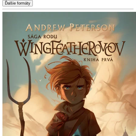
Ďalšie formáty