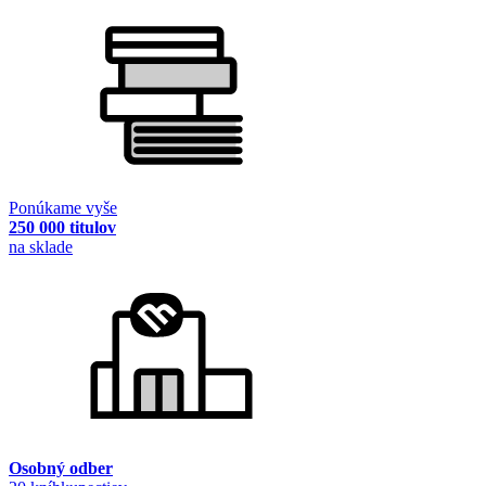
Ponúkame vyše
250 000 titulov
na sklade
Osobný odber