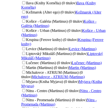
Ilava (Knihy Kornélia) (0 titulov)
Ilava (Knihy
Kornélia)
Kežmarok (Alter ego) (0 titulov)
Kežmarok (Alter
ego)
Košice - Galéria (Martinus) (0 titulov)
Košice -
Galéria (Martinus)
Košice - Urban (Martinus) (0 titulov)
Košice - Urban
(Martinus)
Krupina (Ferove knihy) (0 titulov)
Krupina (Ferove
knihy)
Levice (Martinus) (0 titulov)
Levice (Martinus)
Liptovský Mikuláš (Martinus) (0 titulov)
Liptovský
Mikuláš (Martinus)
Lučenec (Martinus) (0 titulov)
Lučenec (Martinus)
Martin (Martinus) (0 titulov)
Martin (Martinus)
Michalovce - ATRIUM (Martinus) (0
titulov)
Michalovce - ATRIUM (Martinus)
Myjava (Kniha Myjava) (0 titulov)
Myjava (Kniha
Myjava)
Nitra - Centro (Martinus) (0 titulov)
Nitra - Centro
(Martinus)
Nitra - Promenada (Martinus) (0 titulov)
Nitra -
Promenada (Martinus)