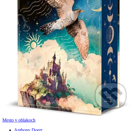
Mesto v oblakoch
Anthony Doerr