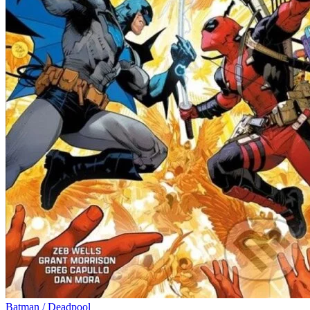
Batman / Deadpool