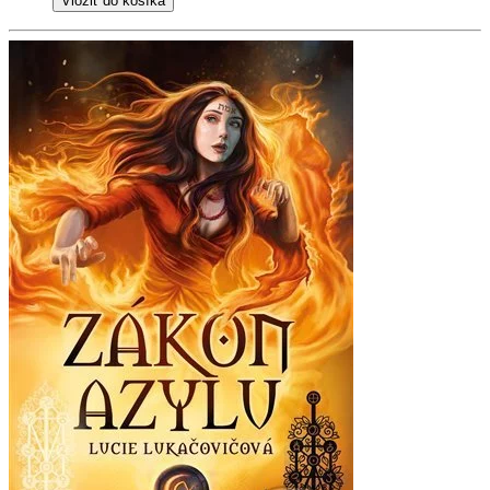
Vložiť do košíka