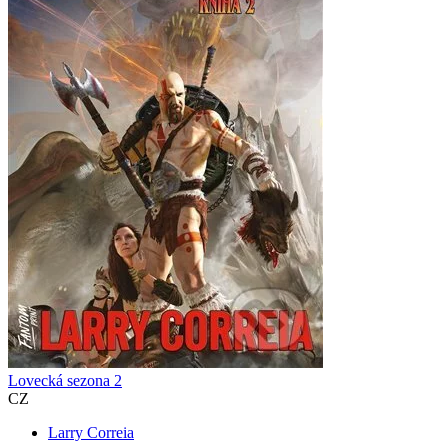
Lovecká sezona 2
CZ
Larry Correia