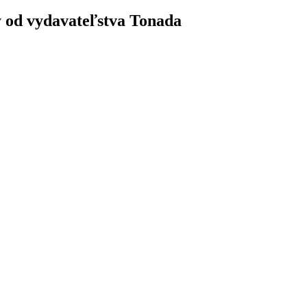
y od vydavateľstva Tonada