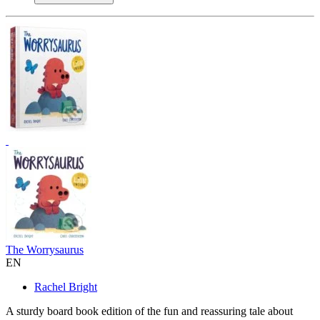
The Worrysaurus
EN
Rachel Bright
A sturdy board book edition of the fun and reassuring tale about