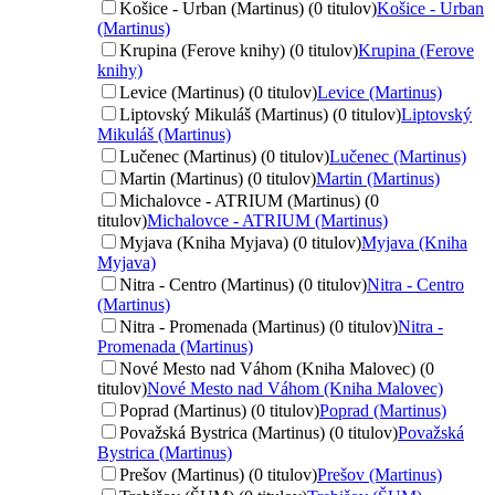
Košice - Urban (Martinus) (0 titulov)
Košice - Urban
(Martinus)
Krupina (Ferove knihy) (0 titulov)
Krupina (Ferove
knihy)
Levice (Martinus) (0 titulov)
Levice (Martinus)
Liptovský Mikuláš (Martinus) (0 titulov)
Liptovský
Mikuláš (Martinus)
Lučenec (Martinus) (0 titulov)
Lučenec (Martinus)
Martin (Martinus) (0 titulov)
Martin (Martinus)
Michalovce - ATRIUM (Martinus) (0
titulov)
Michalovce - ATRIUM (Martinus)
Myjava (Kniha Myjava) (0 titulov)
Myjava (Kniha
Myjava)
Nitra - Centro (Martinus) (0 titulov)
Nitra - Centro
(Martinus)
Nitra - Promenada (Martinus) (0 titulov)
Nitra -
Promenada (Martinus)
Nové Mesto nad Váhom (Kniha Malovec) (0
titulov)
Nové Mesto nad Váhom (Kniha Malovec)
Poprad (Martinus) (0 titulov)
Poprad (Martinus)
Považská Bystrica (Martinus) (0 titulov)
Považská
Bystrica (Martinus)
Prešov (Martinus) (0 titulov)
Prešov (Martinus)