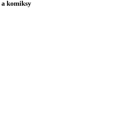
y a komiksy