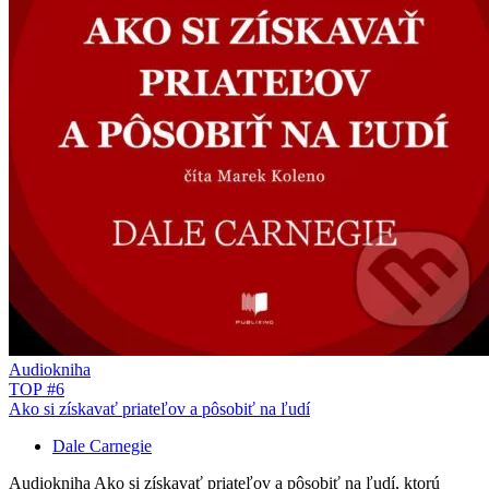
Audiokniha
TOP #6
Ako si získavať priateľov a pôsobiť na ľudí
Dale Carnegie
Audiokniha Ako si získavať priateľov a pôsobiť na ľudí, ktorú