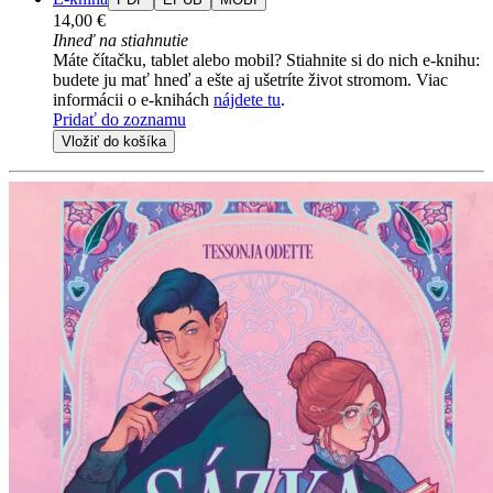
14,00 €
Ihneď na stiahnutie
Máte čítačku, tablet alebo mobil? Stiahnite si do nich e-knihu:
budete ju mať hneď a ešte aj ušetríte život stromom. Viac
informácii o e-knihách
nájdete tu
.
Pridať do zoznamu
Vložiť do košíka