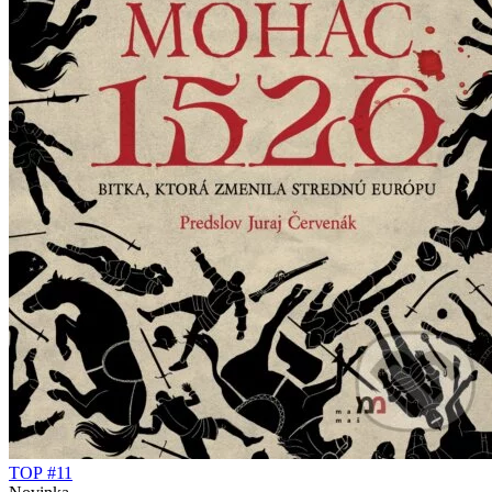
TOP #11