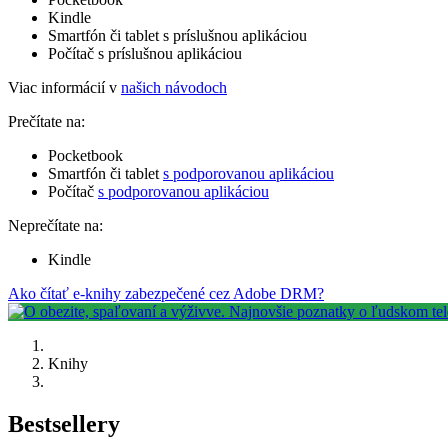
Kindle
Smartfón či tablet s príslušnou aplikáciou
Počítač s príslušnou aplikáciou
Viac informácií v
našich návodoch
Prečítate na:
Pocketbook
Smartfón či tablet
s podporovanou aplikáciou
Počítač
s podporovanou aplikáciou
Neprečítate na:
Kindle
Ako čítať e-knihy zabezpečené cez Adobe DRM?
Knihy
Bestsellery