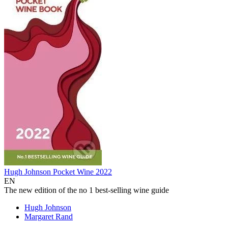
Hugh Johnson Pocket Wine 2022
EN
The new edition of the no 1 best-selling wine guide
Hugh Johnson
Margaret Rand