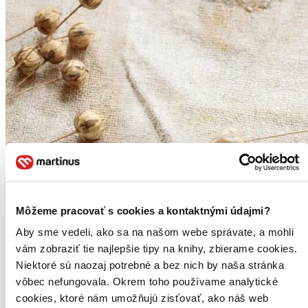
Môžeme pracovať s cookies a kontaktnými údajmi?
Aby sme vedeli, ako sa na našom webe správate, a mohli
vám zobraziť tie najlepšie tipy na knihy, zbierame cookies.
Niektoré sú naozaj potrebné a bez nich by naša stránka
vôbec nefungovala. Okrem toho používame analytické
cookies, ktoré nám umožňujú zisťovať, ako náš web