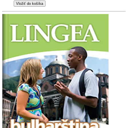
Vložiť do košíka