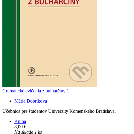
Gramatické cvičenia z bulharčiny 1
Mária Dobríková
Učebnica pre študentov Univerzity Komenského Bratislava.
Kniha
8,00 €
Na sklade 1 ks