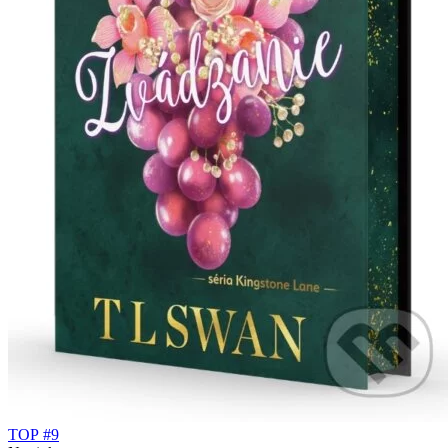
TOP #9