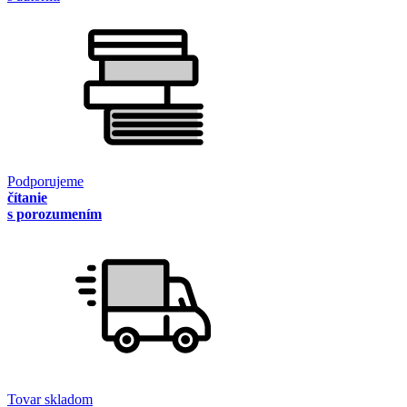
Podporujeme
čítanie
s porozumením
Tovar skladom