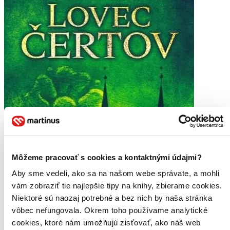
Môžeme pracovať s cookies a kontaktnými údajmi?
Aby sme vedeli, ako sa na našom webe správate, a mohli
vám zobraziť tie najlepšie tipy na knihy, zbierame cookies.
Niektoré sú naozaj potrebné a bez nich by naša stránka
vôbec nefungovala. Okrem toho používame analytické
cookies, ktoré nám umožňujú zisťovať, ako náš web