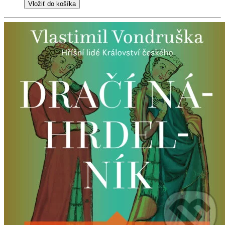
Vložiť do košíka