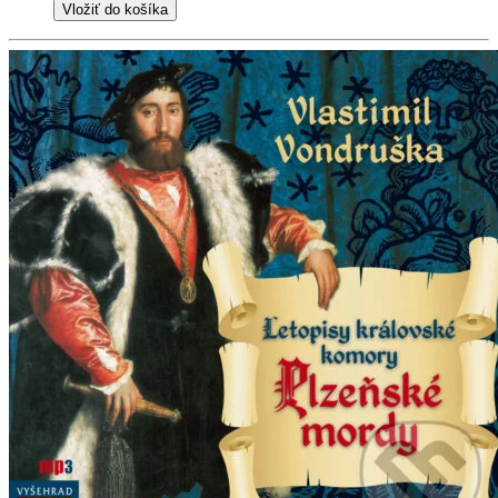
Vložiť do košíka