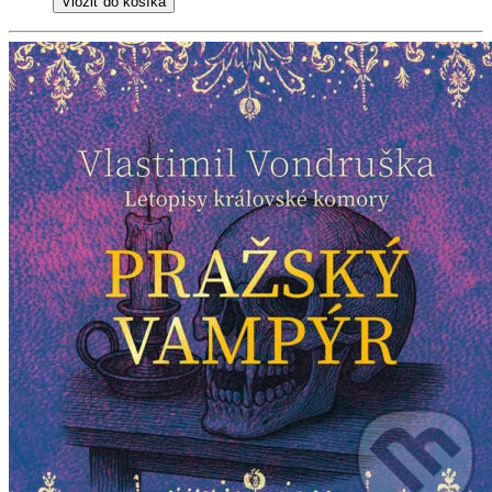
Vložiť do košíka