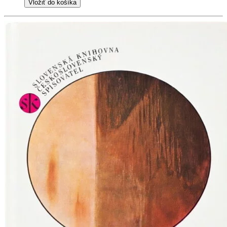
Vložiť do košíka