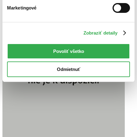
Marketingové
Zobraziť detaily
Povoliť všetko
Odmietnuť