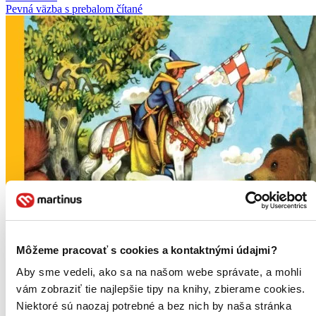
Pevná väzba s prebalom
čítané
Môžeme pracovať s cookies a kontaktnými údajmi?
Aby sme vedeli, ako sa na našom webe správate, a mohli
vám zobraziť tie najlepšie tipy na knihy, zbierame cookies.
Niektoré sú naozaj potrebné a bez nich by naša stránka