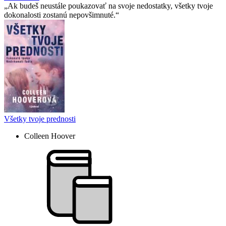
Ak budeš neustále poukazovať na svoje nedostatky, všetky tvoje
dokonalosti zostanú nepovšimnuté.
Všetky tvoje prednosti
Colleen Hoover