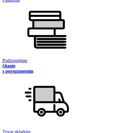
Podporujeme
čítanie
s porozumením
Tovar skladom