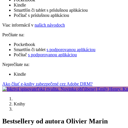
Kindle
Smartfón či tablet s príslušnou aplikáciou
Počítač s príslušnou aplikáciou
Viac informácií v
našich návodoch
Prečítate na:
Pocketbook
Smartfón či tablet
s podporovanou aplikáciou
Počítač
s podporovanou aplikáciou
Neprečítate na:
Kindle
Ako čítať e-knihy zabezpečené cez Adobe DRM?
Knihy
Bestsellery od autora Olivier Marin