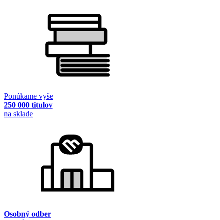
Ponúkame vyše
250 000 titulov
na sklade
Osobný odber