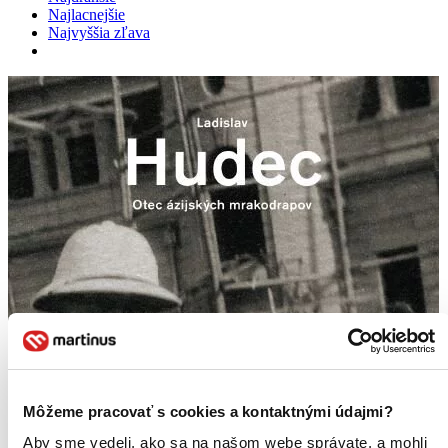
Najlacnejšie
Najvyššia zľava
Môžeme pracovať s cookies a kontaktnými údajmi?
Aby sme vedeli, ako sa na našom webe správate, a mohli