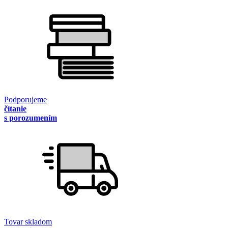
Podporujeme
čítanie
s porozumením
Tovar skladom