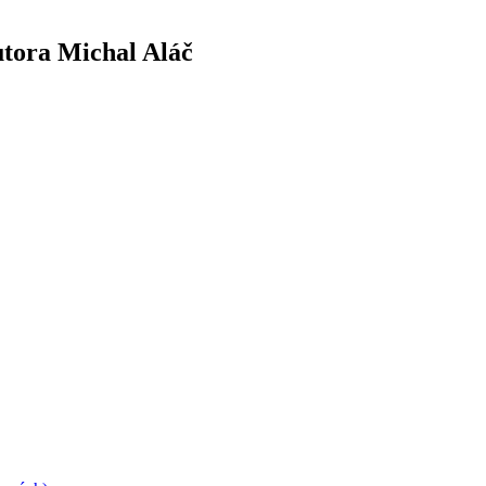
utora Michal Aláč