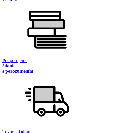
Podporujeme
čítanie
s porozumením
Tovar skladom