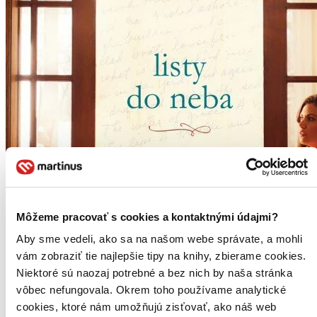
Môžeme pracovať s cookies a kontaktnými údajmi?
Aby sme vedeli, ako sa na našom webe správate, a mohli
vám zobraziť tie najlepšie tipy na knihy, zbierame cookies.
Niektoré sú naozaj potrebné a bez nich by naša stránka
vôbec nefungovala. Okrem toho používame analytické
cookies, ktoré nám umožňujú zisťovať, ako náš web