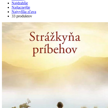
Najdrahšie
Najlacnejšie
Najvyššia zľava
33 produktov