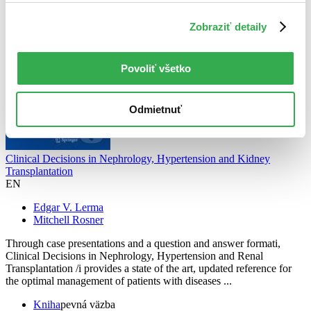
Zobraziť detaily
Povoliť všetko
Odmietnuť
Clinical Decisions in Nephrology, Hypertension and Kidney
Transplantation
EN
Edgar V. Lerma
Mitchell Rosner
Through case presentations and a question and answer formati,
Clinical Decisions in Nephrology, Hypertension and Renal
Transplantation /i provides a state of the art, updated reference for
the optimal management of patients with diseases ...
Kniha
pevná väzba