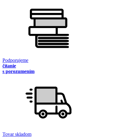
Podporujeme
čítanie
s porozumením
Tovar skladom