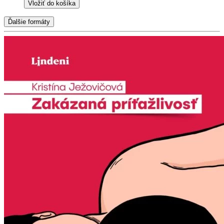
Vložiť do košíka
Ďalšie formáty