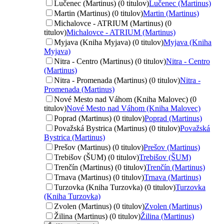
Lučenec (Martinus) (0 titulov)
Lučenec (Martinus)
Martin (Martinus) (0 titulov)
Martin (Martinus)
Michalovce - ATRIUM (Martinus) (0
titulov)
Michalovce - ATRIUM (Martinus)
Myjava (Kniha Myjava) (0 titulov)
Myjava (Kniha
Myjava)
Nitra - Centro (Martinus) (0 titulov)
Nitra - Centro
(Martinus)
Nitra - Promenada (Martinus) (0 titulov)
Nitra -
Promenada (Martinus)
Nové Mesto nad Váhom (Kniha Malovec) (0
titulov)
Nové Mesto nad Váhom (Kniha Malovec)
Poprad (Martinus) (0 titulov)
Poprad (Martinus)
Považská Bystrica (Martinus) (0 titulov)
Považská
Bystrica (Martinus)
Prešov (Martinus) (0 titulov)
Prešov (Martinus)
Trebišov (ŠUM) (0 titulov)
Trebišov (ŠUM)
Trenčín (Martinus) (0 titulov)
Trenčín (Martinus)
Trnava (Martinus) (0 titulov)
Trnava (Martinus)
Turzovka (Kniha Turzovka) (0 titulov)
Turzovka
(Kniha Turzovka)
Zvolen (Martinus) (0 titulov)
Zvolen (Martinus)
Žilina (Martinus) (0 titulov)
Žilina (Martinus)