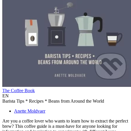
The Coffee Book
EN
Barista Tips * Recipes * Beans from Around the World
Anette Moldvaer
Are you a coffee lover who wants to learn how to extract the perfect
brew? This coffee guide is a must-have for anyone looking for