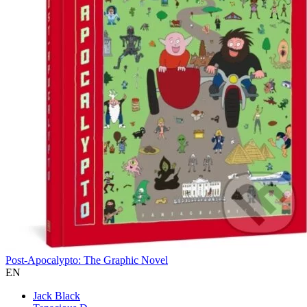
Post-Apocalypto: The Graphic Novel
EN
Jack Black