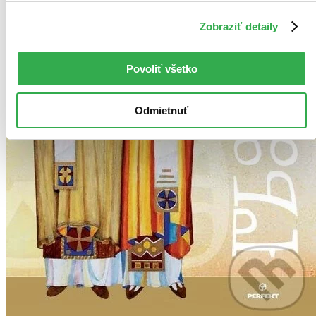
Zobraziť detaily
Povoliť všetko
Odmietnuť