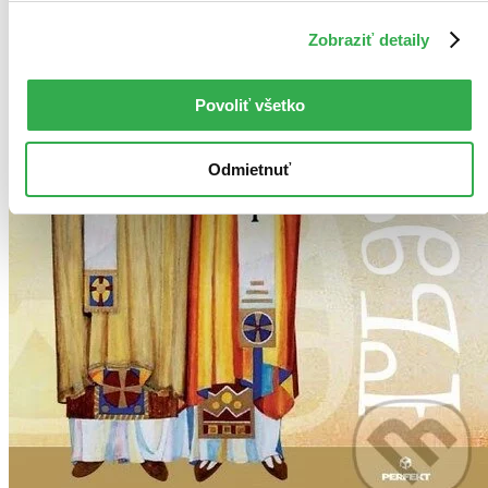
Zobraziť detaily
Povoliť všetko
Odmietnuť