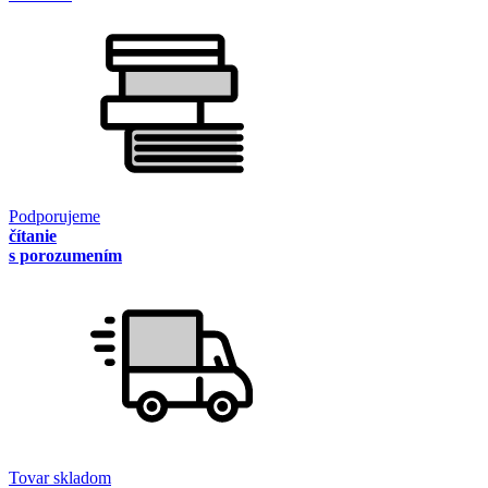
Podporujeme
čítanie
s porozumením
Tovar skladom